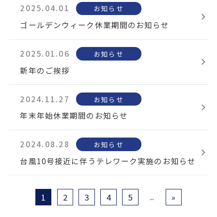
2025.04.01
お知らせ
ゴールデンウィーク休業期間のお知らせ
2025.01.06
お知らせ
新年のご挨拶
2024.11.27
お知らせ
年末年始休業期間のお知らせ
2024.08.28
お知らせ
台風10号接近に伴うテレワーク実施のお知らせ
1
2
3
4
5
»
...