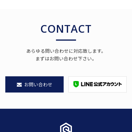
CONTACT
あらゆる問い合わせに対応致します。
まずはお問い合わせ下さい。
お問い合わせ