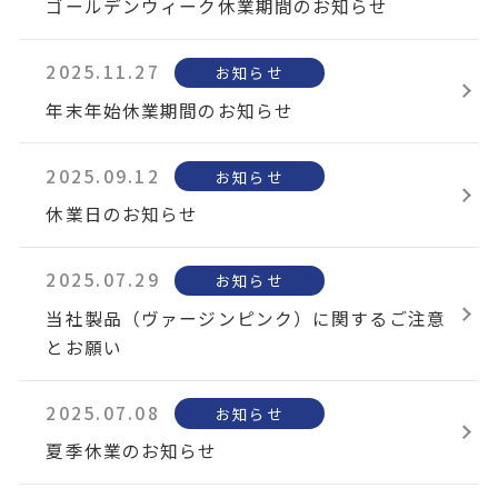
ゴールデンウィーク休業期間のお知らせ
2025.11.27
お知らせ
年末年始休業期間のお知らせ
2025.09.12
お知らせ
休業日のお知らせ
2025.07.29
お知らせ
当社製品（ヴァージンピンク）に関するご注意
とお願い
2025.07.08
お知らせ
夏季休業のお知らせ