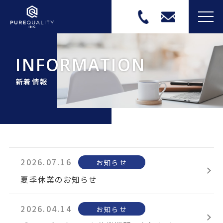
MEN
INFORMATION
新着情報
2026.07.16
お知らせ
夏季休業のお知らせ
2026.04.14
お知らせ