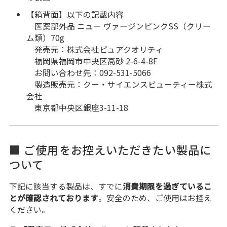
【箱背面】以下の記載内容
医薬部外品 ニュー ヴァージンピンクSS（クリー
ム類）70g
発売元：株式会社ピュアクオリティ
福岡県福岡市中央区高砂 2-6-4-8F
お問い合わせ先：092-531-5066
製造販売元：クー・サイエンスビューティー株式
会社
東京都中央区銀座3-11-18
■ ご使用をお控えいただきたい製品に
ついて
下記に該当する製品は、すでに
消費期限を過ぎているこ
とが確認されております
。安全のため、ご使用はお控え
ください。