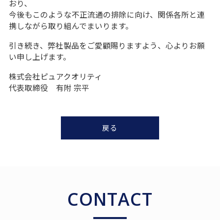
おり、
今後もこのような不正流通の排除に向け、関係各所と連
携しながら取り組んでまいります。
引き続き、弊社製品をご愛顧賜りますよう、心よりお願
い申し上げます。
株式会社ピュアクオリティ
代表取締役 有附 宗平
戻る
CONTACT