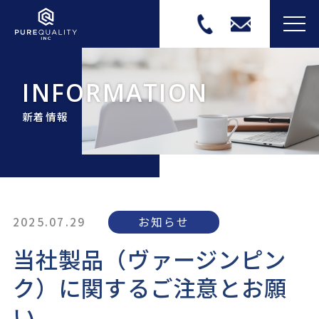
MEN
INFORMATION
新着情報
2025.07.29
お知らせ
当社製品（ヴァージンピン
ク）に関するご注意とお願
い