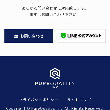
あらゆる問い合わせに対応致します。
まずはお問い合わせ下さい。
お問い合わせ
プライバシーポリシー
サイトマップ
Copyright © PureQuality, Inc. All Rights Reserved.