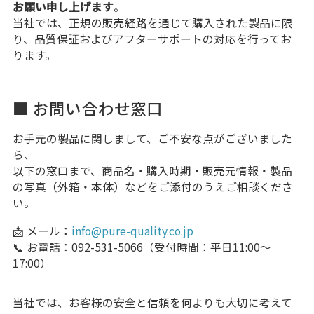
お願い申し上げます
。
当社では、正規の販売経路を通じて購入された製品に限
り、品質保証およびアフターサポートの対応を行ってお
ります。
■ お問い合わせ窓口
お手元の製品に関しまして、ご不安な点がございました
ら、
以下の窓口まで、商品名・購入時期・販売元情報・製品
の写真（外箱・本体）などをご添付のうえご相談くださ
い。
📩 メール：
info@pure-quality.co.jp
📞 お電話：092-531-5066（受付時間：平日11:00～
17:00）
当社では、お客様の安全と信頼を何よりも大切に考えて