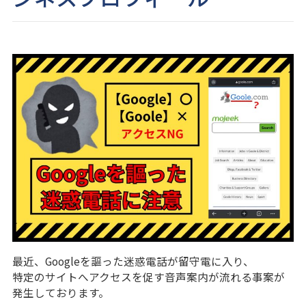
最近、Googleを謳った迷惑電話が留守電に入り、
特定のサイトへアクセスを促す音声案内が流れる事案が
発生しております。