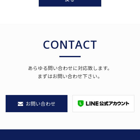
CONTACT
あらゆる問い合わせに対応致します。
まずはお問い合わせ下さい。
お問い合わせ