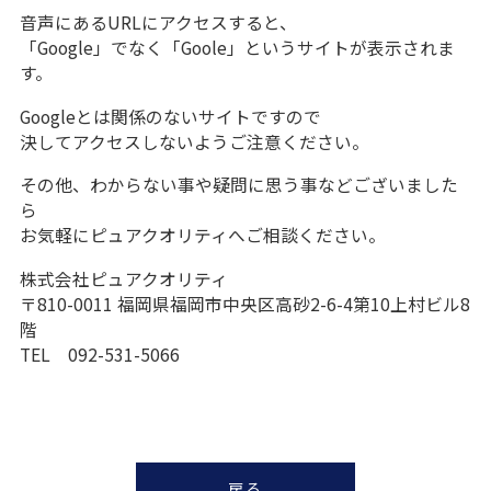
音声にあるURLにアクセスすると、
「Google」でなく「Goole」というサイトが表示されま
す。
Googleとは関係のないサイトですので
決してアクセスしないようご注意ください。
その他、わからない事や疑問に思う事などございました
ら
お気軽にピュアクオリティへご相談ください。
株式会社ピュアクオリティ
〒810-0011 福岡県福岡市中央区高砂2-6-4第10上村ビル8
階
TEL 092-531-5066
戻る